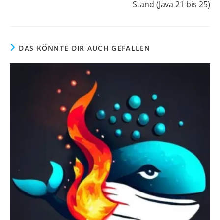
Stand (Java 21 bis 25)
DAS KÖNNTE DIR AUCH GEFALLEN