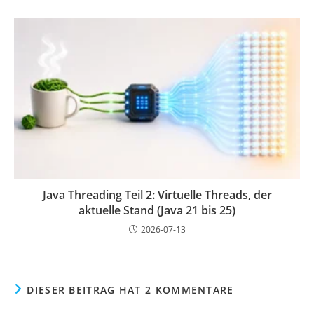
Java Threading Teil 2: Virtuelle Threads, der
aktuelle Stand (Java 21 bis 25)
2026-07-13
DIESER BEITRAG HAT 2 KOMMENTARE