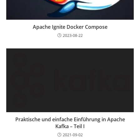
Apache Ignite Docker Compose
2023-08-22
Praktische und einfache Einführung in Apache
Kafka – Teil I
2021-09-02