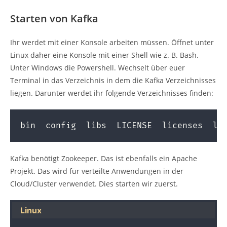
Starten von Kafka
Ihr werdet mit einer Konsole arbeiten müssen. Öffnet unter
Linux daher eine Konsole mit einer Shell wie z. B. Bash.
Unter Windows die Powershell. Wechselt über euer
Terminal in das Verzeichnis in dem die Kafka Verzeichnisses
liegen. Darunter werdet ihr folgende Verzeichnisses finden:
bin  config  libs  LICENSE  licenses  lo
Kafka benötigt Zookeeper. Das ist ebenfalls ein Apache
Projekt. Das wird für verteilte Anwendungen in der
Cloud/Cluster verwendet. Dies starten wir zuerst.
Linux