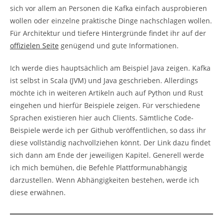
sich vor allem an Personen die Kafka einfach ausprobieren
wollen oder einzelne praktische Dinge nachschlagen wollen.
Für Architektur und tiefere Hintergründe findet ihr auf der
offizielen Seite
genügend und gute Informationen.
Ich werde dies hauptsächlich am Beispiel Java zeigen. Kafka
ist selbst in Scala (JVM) und Java geschrieben. Allerdings
möchte ich in weiteren Artikeln auch auf Python und Rust
eingehen und hierfür Beispiele zeigen. Für verschiedene
Sprachen existieren hier auch Clients. Sämtliche Code-
Beispiele werde ich per Github veröffentlichen, so dass ihr
diese vollständig nachvollziehen könnt. Der Link dazu findet
sich dann am Ende der jeweiligen Kapitel. Generell werde
ich mich bemühen, die Befehle Plattformunabhängig
darzustellen. Wenn Abhängigkeiten bestehen, werde ich
diese erwähnen.