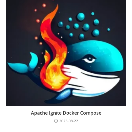
Apache Ignite Docker Compose
2023-08-22