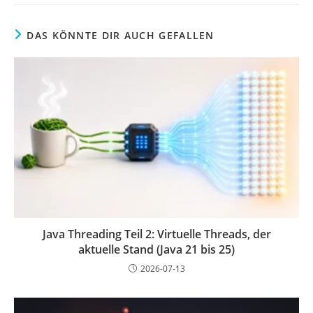
DAS KÖNNTE DIR AUCH GEFALLEN
Java Threading Teil 2: Virtuelle Threads, der
aktuelle Stand (Java 21 bis 25)
2026-07-13