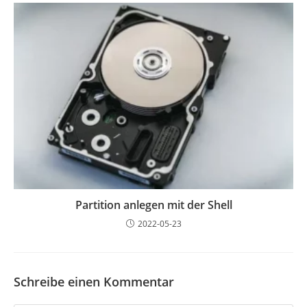
Partition anlegen mit der Shell
2022-05-23
Schreibe einen Kommentar