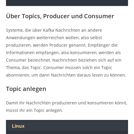
Über Topics, Producer und Consumer
Systeme, die über Kafka Nachrichten an andere
Anwendungen weiterreichen wollen, also selbst
produzieren, werden Producer genannt. Empfänger die
Informationen empfangen, also konsumieren, werden als
Consumer bezeichnet. Nachrichten beziehen sich auf ein
Thema, das Topic. Consumer müssen solch ein Topic
abonnieren, um dann Nachrichten daraus lesen zu können.
Topic anlegen
Damit ihr Nachrichten produzieren und konsumieren könnt,
müsst ihr ein Topic anlegen.
Linux