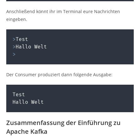
Anschließend könnt ihr im Terminal eure Nachrichten
eingeben.
>
>
>
Der Consumer produziert dann folgende Ausgabe:
Test

Hallo Welt
Zusammenfassung der Einführung zu
Apache Kafka