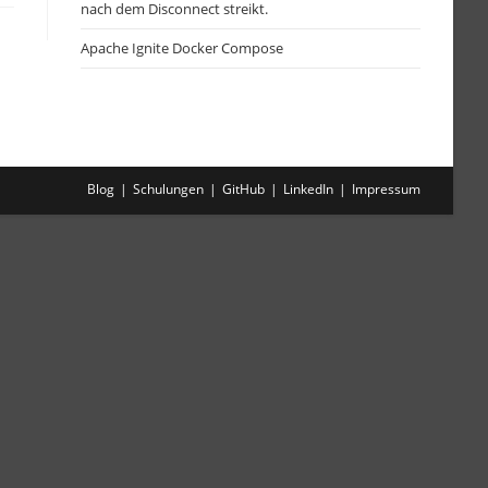
nach dem Disconnect streikt.
Apache Ignite Docker Compose
Blog
Schulungen
GitHub
LinkedIn
Impressum