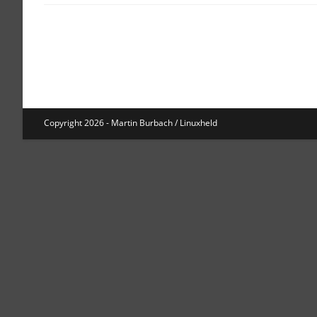
Copyright 2026 - Martin Burbach / Linuxheld