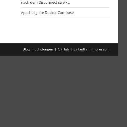
nach dem Disconnect streikt.
Apache Ignite Docker Compose
Blog
Schulungen
GitHub
LinkedIn
Impressum