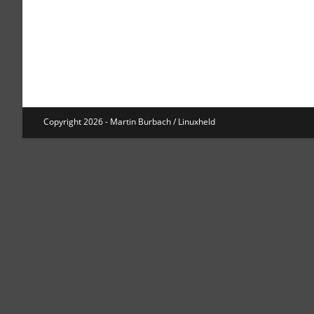
Copyright 2026 - Martin Burbach / Linuxheld