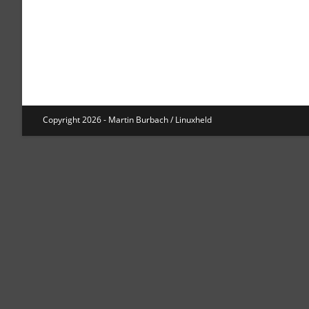
Copyright 2026 - Martin Burbach / Linuxheld