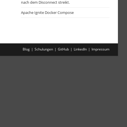
nach dem Disconnect streikt.
Apache Ignite Docker Compose
Blog
Schulungen
GitHub
LinkedIn
Impressum