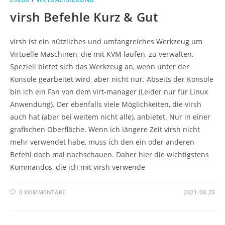
virsh Befehle Kurz & Gut
virsh ist ein nützliches und umfangreiches Werkzeug um
Virtuelle Maschinen, die mit KVM laufen, zu verwalten.
Speziell bietet sich das Werkzeug an, wenn unter der
Konsole gearbeitet wird, aber nicht nur. Abseits der Konsole
bin ich ein Fan von dem virt-manager (Leider nur für Linux
Anwendung). Der ebenfalls viele Möglichkeiten, die virsh
auch hat (aber bei weitem nicht alle), anbietet. Nur in einer
grafischen Oberfläche. Wenn ich längere Zeit virsh nicht
mehr verwendet habe, muss ich den ein oder anderen
Befehl doch mal nachschauen. Daher hier die wichtigstens
Kommandos, die ich mit virsh verwende
0 KOMMENTARE
2021-08-25