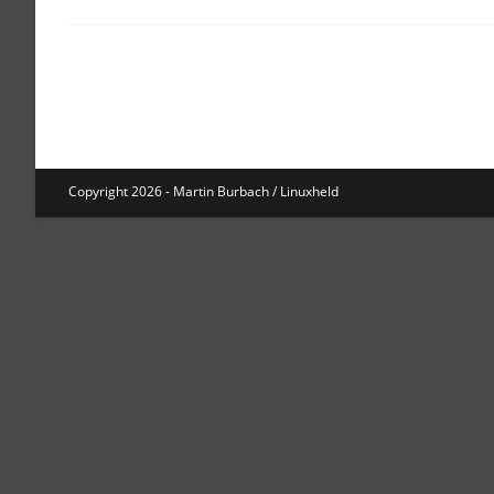
Copyright 2026 - Martin Burbach / Linuxheld