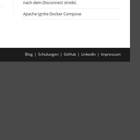
nach dem Disconnect streikt.
Apache Ignite Docker Compose
Blog
Schulungen
GitHub
LinkedIn
Impressum